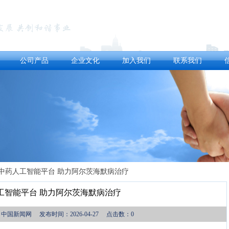
公司产品
企业文化
加入我们
联系我们
中药人工智能平台 助力阿尔茨海默病治疗
工智能平台 助力阿尔茨海默病治疗
国新闻网 发布时间：2026-04-27 点击数：0