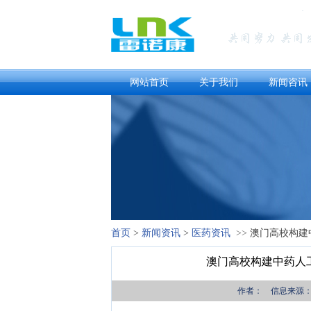
网站首页
关于我们
新闻咨讯
首页
>
新闻资讯
>
医药资讯
>>
澳门高校构建
澳门高校构建中药人
作者： 信息来源：中