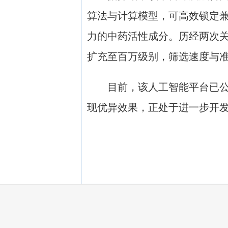
算法与计算模型，可高效锁定
力的中药活性成分。历经两次
扩充至百万级别，筛选速度与
目前，该人工智能平台已公开
现优异效果，正处于进一步开发