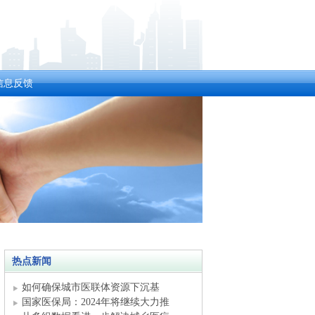
信息反馈
热点新闻
如何确保城市医联体资源下沉基
层？国
国家医保局：2024年将继续大力推