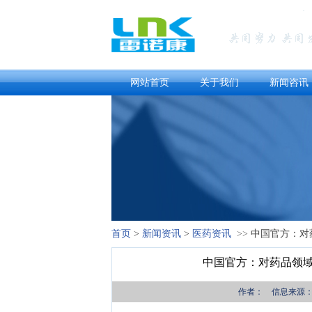
网站首页
关于我们
新闻咨讯
首页
>
新闻资讯
>
医药资讯
>>
中国官方：对
中国官方：对药品领
作者： 信息来源：中