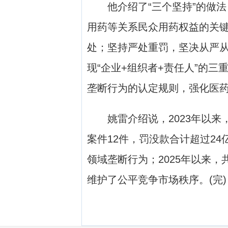
他介绍了“三个坚持”的做法
用药等关系民众用药权益的关
处；坚持严处重罚，坚决从严
现“企业+组织者+责任人”的
垄断行为的认定规则，强化医
姚雷介绍说，2023年以来
案件12件，罚没款合计超过24
领域垄断行为；2025年以来
维护了公平竞争市场秩序。(完)