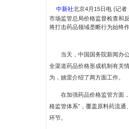
中新社
北京4月15日电 (
市场监管总局价格监督检查和反
将打击药品领域垄断行为始终
当天，中国国务院新闻办公室
全渠道药品价格形成机制有关
为，姚雷介绍了两方面工作。
在加强药品价格监管方面，姚
格监管体系”，覆盖原料药流通
环节。