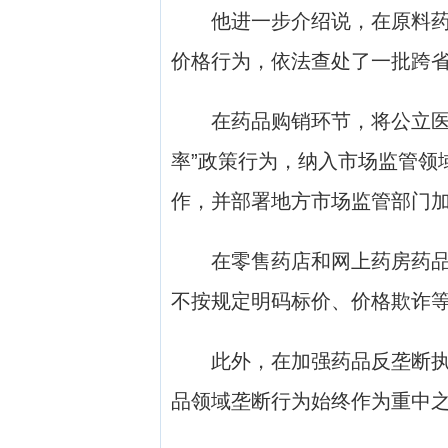
他进一步介绍说，在原料药流
价格行为，依法查处了一批跨
在药品购销环节，将公立医疗
率”政策行为，纳入市场监管领
作，并部署地方市场监管部门
在零售药店和网上药房药品销
不按规定明码标价、价格欺诈
此外，在加强药品反垄断执法
品领域垄断行为始终作为重中