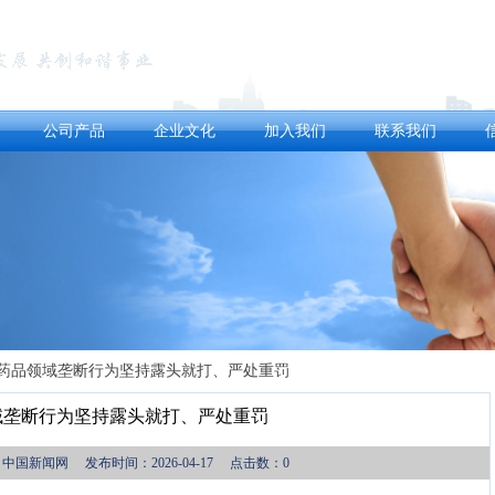
公司产品
企业文化
加入我们
联系我们
药品领域垄断行为坚持露头就打、严处重罚
域垄断行为坚持露头就打、严处重罚
国新闻网 发布时间：2026-04-17 点击数：0