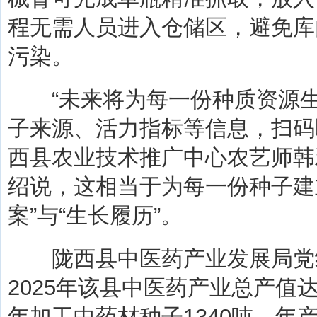
程无需人员进入仓储区，避免库
污染。
“未来将为每一份种质资源生
子来源、活力指标等信息，扫码
西县农业技术推广中心农艺师韩
绍说，这相当于为每一份种子建
案”与“生长履历”。
陇西县中医药产业发展局党
2025年该县中医药产业总产值达
年加工中药材种子1340吨，年产