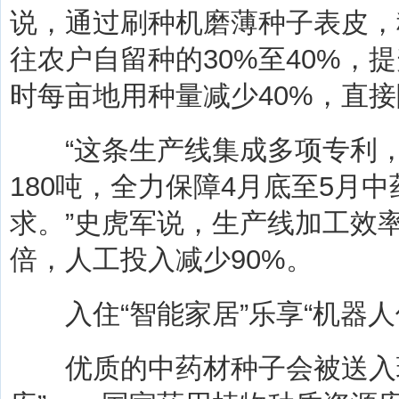
说，通过刷种机磨薄种子表皮，
往农户自留种的30%至40%，提
时每亩地用种量减少40%，直
“这条生产线集成多项专利，
180吨，全力保障4月底至5月
求。”史虎军说，生产线加工效率
倍，人工投入减少90%。
入住“智能家居”乐享“机器人
优质的中药材种子会被送入现