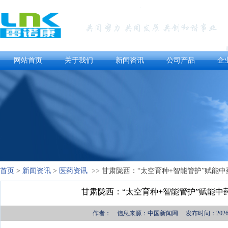
网站首页
关于我们
新闻咨讯
公司产品
企
首页
>
新闻资讯
>
医药资讯
>>
甘肃陇西：“太空育种+智能管护”赋能中
甘肃陇西：“太空育种+智能管护”赋能中
作者： 信息来源：中国新闻网 发布时间：2026-0