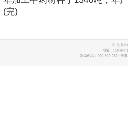
(完)
© 北京
地址：北京市丰台
联系电话：400-800-2314 传真：01