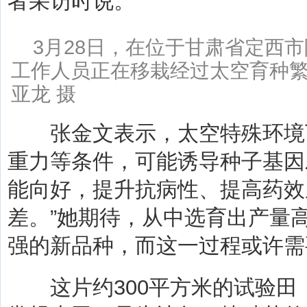
者采访时说。
3月28日，在位于甘肃省定西
工作人员正在移栽经过太空育种
亚龙 摄
张金文表示，太空特殊环境
重力等条件，可能诱导种子基因
能向好，提升抗病性、提高药效
差。”她期待，从中选育出产量
强的新品种，而这一过程或许需
这片约300平方米的试验田