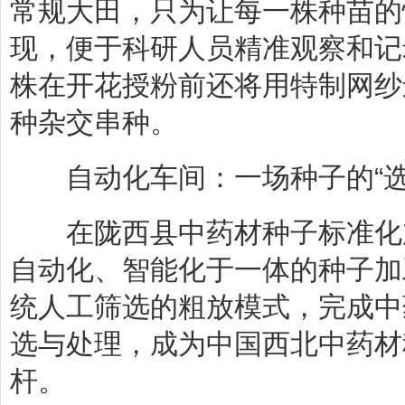
常规大田，只为让每一株种苗的
现，便于科研人员精准观察和记
株在开花授粉前还将用特制网纱
种杂交串种。
自动化车间：一场种子的“选
在陇西县中药材种子标准化
自动化、智能化于一体的种子加
统人工筛选的粗放模式，完成中
选与处理，成为中国西北中药材
杆。