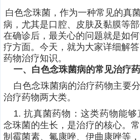
白色念珠菌，作为一种常见的真
病，尤其是口腔、皮肤及黏膜等部
在确诊后，最关心的问题就是如何
疗方面。今天，就为大家详细解答
药物治疗知识。
一、白色念珠菌病的常见治疗
白色念珠菌病的治疗药物主要
治疗药物两大类。
1. 抗真菌药物：这类药物能
念珠菌的生长，是治疗的核心。
制霉菌素、氟康唑、伊曲康唑等