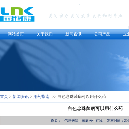
网站首页
关于我们
新闻咨讯
公司产品
企
首页
>
新闻资讯
>
用药指南
>>
白色念珠菌病可以用什么药
白色念珠菌病可以用什么药
作者： 信息来源：家庭医生在线 发布时间：2026-