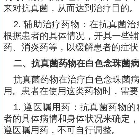
来对抗真菌，从而达到治疗目的。
2. 辅助治疗药物：在抗真菌
根据患者的具体情况，开具一些
药、消炎药等，以缓解患者的症状
二、抗真菌药物在白色念珠菌
抗真菌药物在治疗白色念珠菌
用。患者在使用这类药物时，需要
1. 遵医嘱用药：抗真菌药物
者的具体病情和身体状况来确定
遵医嘱用药，不可自行调整。