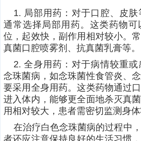
1. 局部用药：对于口腔、皮
通常选择局部用药。这类药物可
位，起效快，副作用相对较小。
真菌口腔喷雾剂、抗真菌乳膏等。
2. 全身用药：对于病情较重
念珠菌病，如念珠菌性食管炎、
要采用全身用药。这类药物通过
进入体内，能够更全面地杀灭真
用相对较大，患者需密切监测身体
在治疗白色念珠菌病的过程中
者还应注意保持良好的生活习惯