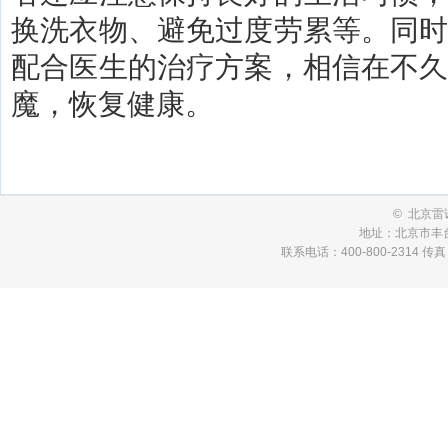
换洗衣物、避免过度劳累等。同
配合医生的治疗方案，相信在不
魔，恢复健康。
© 北京
地址：北京市丰台
联系电话：400-800-2314 传真：01