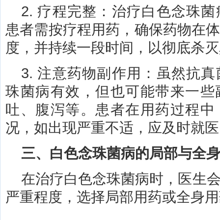
2. 疗程完整：治疗白色念珠
患者需按疗程用药，确保药物在
度，并持续一段时间，以彻底杀灭
3. 注意药物副作用：虽然抗
珠菌病有效，但也可能带来一些
吐、腹泻等。患者在用药过程中
况，如出现严重不适，应及时就医
三、白色念珠菌病的局部与全
在治疗白色念珠菌病时，医生
严重程度，选择局部用药或全身用