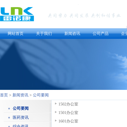
网站首页
关于我们
新闻咨讯
公司产品
企
首页
>
新闻资讯
>
公司要闻
1502办公室
公司要闻
1501办公室
医药资讯
1601办公室
综合咨讯