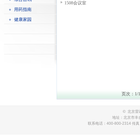
1508会议室
用药指南
健康家园
页次：1/
© 北京
地址：北京市丰台
联系电话：400-800-2314 传真：01